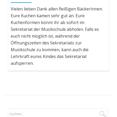
Vielen lieben Dank allen fleißigen BäckerInnen.
Eure Kuchen kamen sehr gut an. Eure
Kuchenformen könnt ihr ab sofort im
Sekretariat der Musikschule abholen. Falls es
euch nicht möglich ist, während der
Öffnungszeiten des Sekretariats zur
Musikschule zu kommen, kann auch die
Lehrkraft eures Kindes das Sekretariat
aufsperren.