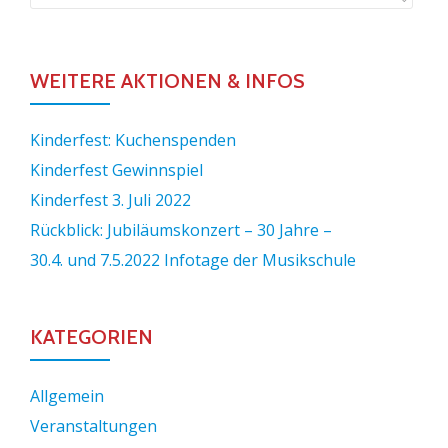
WEITERE AKTIONEN & INFOS
Kinderfest: Kuchenspenden
Kinderfest Gewinnspiel
Kinderfest 3. Juli 2022
Rückblick: Jubiläumskonzert – 30 Jahre –
30.4. und 7.5.2022 Infotage der Musikschule
KATEGORIEN
Allgemein
Veranstaltungen